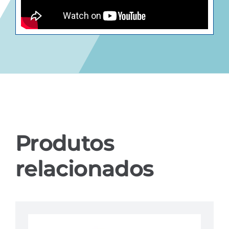
Produtos
relacionados