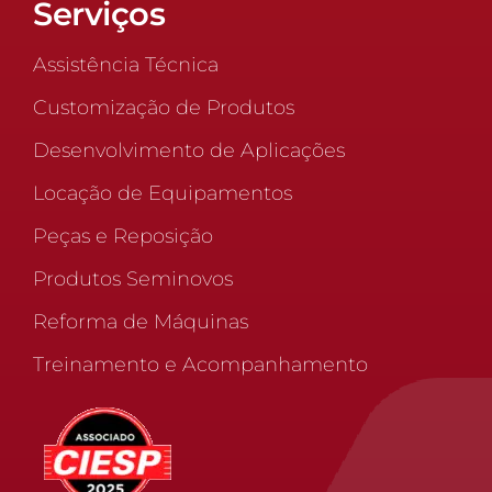
Serviços
Assistência Técnica
Customização de Produtos
Desenvolvimento de Aplicações
Locação de Equipamentos
Peças e Reposição
Produtos Seminovos
Reforma de Máquinas
Treinamento e Acompanhamento