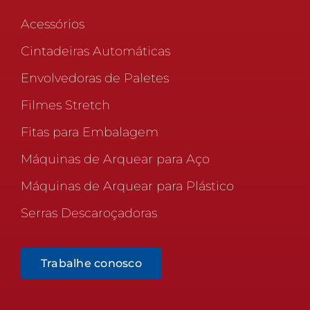
Acessórios
Cintadeiras Automáticas
Envolvedoras de Paletes
Filmes Stretch
Fitas para Embalagem
Máquinas de Arquear para Aço
Máquinas de Arquear para Plástico
Serras Descaroçadoras
Trabalhe conosco