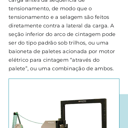
carga antes da sequência de
tensionamento, de modo que o
tensionamento e a selagem são feitos
diretamente contra a lateral da carga. A
seção inferior do arco de cintagem pode
ser do tipo padrão sob trilhos, ou uma
baioneta de paletes acionada por motor
elétrico para cintagem “através do
palete”, ou uma combinação de ambos.