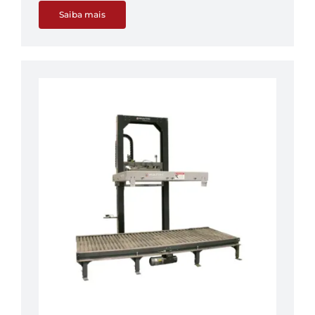
Saiba mais