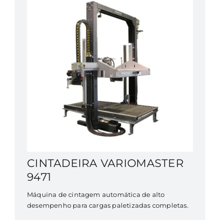
CINTADEIRA VARIOMASTER
9471
Máquina de cintagem automática de alto
desempenho para cargas paletizadas completas.