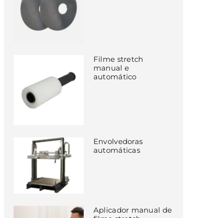
Filme stretch
manual e
automático
Envolvedoras
automáticas
Aplicador manual de