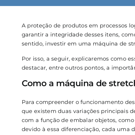
A proteção de produtos em processos lo
garantir a integridade desses itens, co
sentido, investir em uma máquina de str
Por isso, a seguir, explicaremos como 
destacar, entre outros pontos, a importâ
Como a máquina de stretc
Para compreender o funcionamento desse 
que existem duas variações principais 
com a função de embalar objetos, como 
devido à essa diferenciação, cada uma 