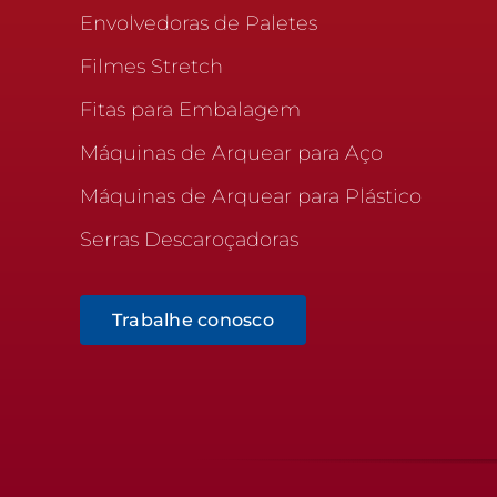
Envolvedoras de Paletes
Filmes Stretch
Fitas para Embalagem
Máquinas de Arquear para Aço
Máquinas de Arquear para Plástico
Serras Descaroçadoras
Trabalhe conosco