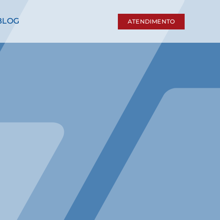
BLOG
ATENDIMENTO