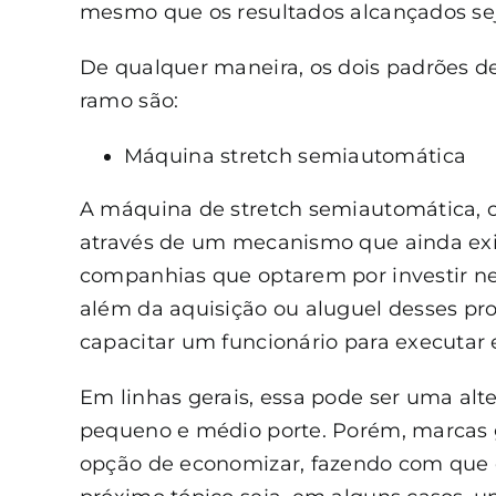
mesmo que os resultados alcançados se
De qualquer maneira, os dois padrões 
ramo são:
Máquina stretch semiautomática
A máquina de stretch semiautomática, 
através de um mecanismo que ainda ex
companhias que optarem por investir 
além da aquisição ou aluguel desses pro
capacitar um funcionário para executar 
Em linhas gerais, essa pode ser uma alt
pequeno e médio porte. Porém, marcas
opção de economizar, fazendo com que 