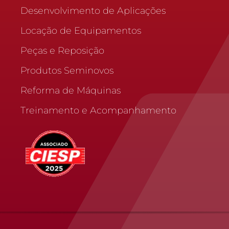
Desenvolvimento de Aplicações
Locação de Equipamentos
Peças e Reposição
Produtos Seminovos
Reforma de Máquinas
Treinamento e Acompanhamento