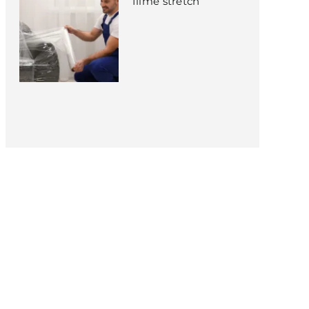
filme stretch