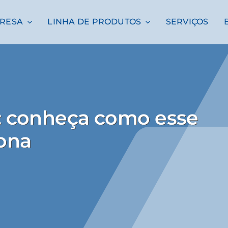
RESA
LINHA DE PRODUTOS
SERVIÇOS
: conheça como esse
ona