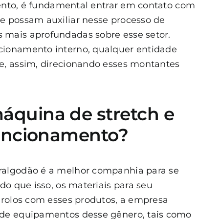
imento, é fundamental entrar em contato com
e possam auxiliar nesse processo de
 mais aprofundadas sobre esse setor.
cionamento interno, qualquer entidade
e, assim, direcionando esses montantes
quina de stretch e
funcionamento?
ralgodão
é a melhor companhia para se
do que isso, os materiais para seu
 rolos com esses produtos, a empresa
 de equipamentos desse gênero, tais como