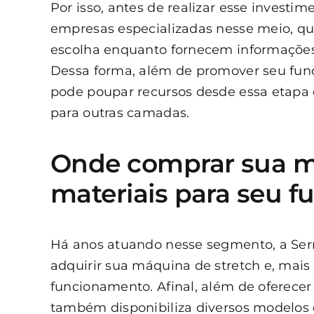
Por isso, antes de realizar esse invest
empresas especializadas nesse meio, qu
escolha enquanto fornecem informações
Dessa forma, além de promover seu fun
pode poupar recursos desde essa etapa 
para outras camadas.
Onde comprar sua má
materiais para seu 
Há anos atuando nesse segmento, a
Ser
adquirir sua máquina de stretch e, mais 
funcionamento. Afinal, além de oferecer
também disponibiliza diversos modelos